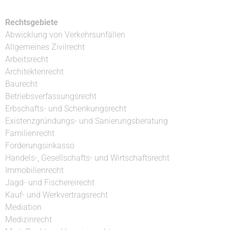
Rechtsgebiete
Abwicklung von Verkehrsunfällen
Allgemeines Zivilrecht
Arbeitsrecht
Architektenrecht
Baurecht
Betriebsverfassungsrecht
Erbschafts- und Schenkungsrecht
Existenzgründungs- und Sanierungsberatung
Familienrecht
Forderungsinkasso
Handels-, Gesellschafts- und Wirtschaftsrecht
Immobilienrecht
Jagd- und Fischereirecht
Kauf- und Werkvertragsrecht
Mediation
Medizinrecht