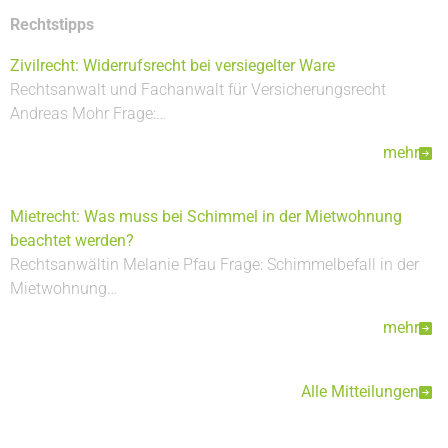
Rechtstipps
Zivilrecht: Widerrufsrecht bei versiegelter Ware
Rechtsanwalt und Fachanwalt für Versicherungsrecht
Andreas Mohr Frage:…
mehr
Mietrecht: Was muss bei Schimmel in der Mietwohnung
beachtet werden?
Rechtsanwältin Melanie Pfau Frage: Schimmelbefall in der
Mietwohnung…
mehr
Alle Mitteilungen