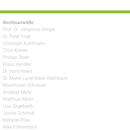
Rechtsanwälte
Prof. Dr. Johannes Gröger
Dr. Peter Vogt
Christoph Kuhlmann
Thilo Köhler
Philipp Stark
Klaus Hendler
Dr. Hans Klees
Dr. Marie-Luise Klees-Wambach
Maximilian Schiessel
Andreas Mohr
Matthias Mohr
Lisa Sägebarth
Josias Schmidt
Melanie Pfau
Max Föhrenbach