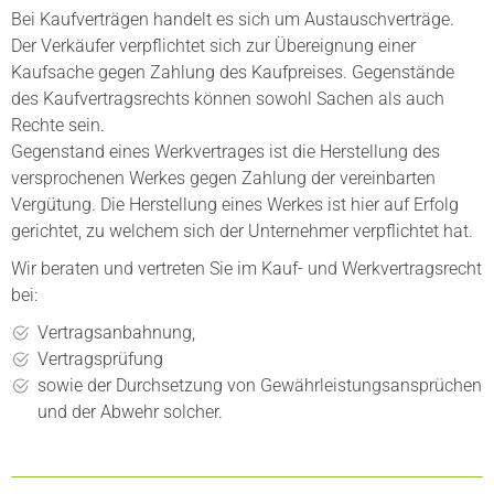
Bei Kaufverträgen handelt es sich um Austauschverträge.
Der Verkäufer verpflichtet sich zur Übereignung einer
Kaufsache gegen Zahlung des Kaufpreises. Gegenstände
des Kaufvertragsrechts können sowohl Sachen als auch
Rechte sein.
Gegenstand eines Werkvertrages ist die Herstellung des
versprochenen Werkes gegen Zahlung der vereinbarten
Vergütung. Die Herstellung eines Werkes ist hier auf Erfolg
gerichtet, zu welchem sich der Unternehmer verpflichtet hat.
Wir beraten und vertreten Sie im Kauf- und Werkvertragsrecht
bei:
Vertragsanbahnung,
Vertragsprüfung
sowie der Durchsetzung von Gewährleistungsansprüchen
und der Abwehr solcher.