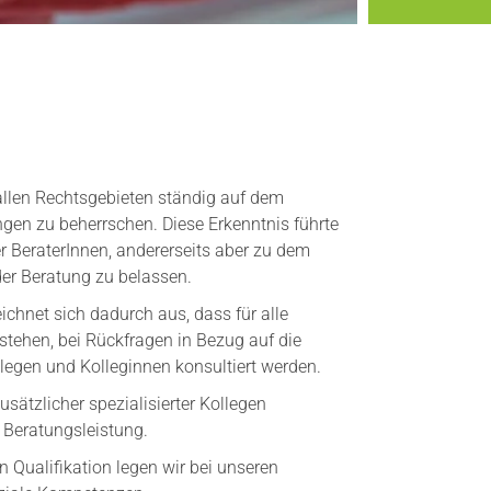
n allen Rechtsgebieten ständig auf dem
ngen zu beherrschen. Diese Erkenntnis führte
er BeraterInnen, andererseits aber zu dem
er Beratung zu belassen.
ichnet sich dadurch aus, dass für alle
stehen, bei Rückfragen in Bezug auf die
legen und Kolleginnen konsultiert werden.
ätzlicher spezialisierter Kollegen
 Beratungsleistung.
 Qualifikation legen wir bei unseren