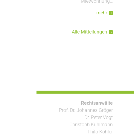
Mietwohnung…
mehr
Alle Mitteilungen
Rechtsanwälte
Prof. Dr. Johannes Gröger
Dr. Peter Vogt
Christoph Kuhlmann
Thilo Köhler