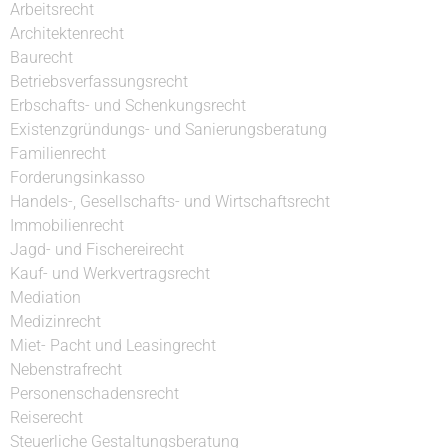
Arbeitsrecht
Architektenrecht
Baurecht
Betriebsverfassungsrecht
Erbschafts- und Schenkungsrecht
Existenzgründungs- und Sanierungsberatung
Familienrecht
Forderungsinkasso
Handels-, Gesellschafts- und Wirtschaftsrecht
Immobilienrecht
Jagd- und Fischereirecht
Kauf- und Werkvertragsrecht
Mediation
Medizinrecht
Miet- Pacht und Leasingrecht
Nebenstrafrecht
Personenschadensrecht
Reiserecht
Steuerliche Gestaltungsberatung