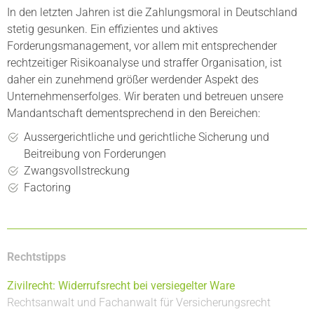
In den letzten Jahren ist die Zahlungsmoral in Deutschland
stetig gesunken. Ein effizientes und aktives
Forderungsmanagement, vor allem mit entsprechender
rechtzeitiger Risikoanalyse und straffer Organisation, ist
daher ein zunehmend größer werdender Aspekt des
Unternehmenserfolges. Wir beraten und betreuen unsere
Mandantschaft dementsprechend in den Bereichen:
Aussergerichtliche und gerichtliche Sicherung und
Beitreibung von Forderungen
Zwangsvollstreckung
Factoring
Rechtstipps
Zivilrecht: Widerrufsrecht bei versiegelter Ware
Rechtsanwalt und Fachanwalt für Versicherungsrecht