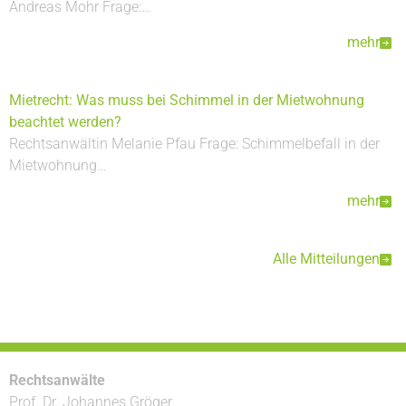
Andreas Mohr Frage:…
mehr
Mietrecht: Was muss bei Schimmel in der Mietwohnung
beachtet werden?
Rechtsanwältin Melanie Pfau Frage: Schimmelbefall in der
Mietwohnung…
mehr
Alle Mitteilungen
Rechtsanwälte
Prof. Dr. Johannes Gröger