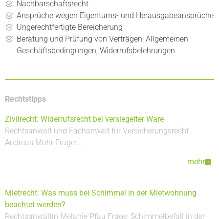
Nachbarschaftsrecht
Ansprüche wegen Eigentums- und Herausgabeansprüche
Ungerechtfertigte Bereicherung
Beratung und Prüfung von Verträgen, Allgemeinen
Geschäftsbedingungen, Widerrufsbelehrungen
Rechtstipps
Zivilrecht: Widerrufsrecht bei versiegelter Ware
Rechtsanwalt und Fachanwalt für Versicherungsrecht
Andreas Mohr Frage:…
mehr
Mietrecht: Was muss bei Schimmel in der Mietwohnung
beachtet werden?
Rechtsanwältin Melanie Pfau Frage: Schimmelbefall in der