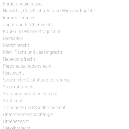
Forderungsinkasso
Handels-, Gesellschafts- und Wirtschaftsrecht
Immobilienrecht
Jagd- und Fischereirecht
Kauf- und Werkvertragsrecht
Mediation
Medizinrecht
Miet- Pacht und Leasingrecht
Nebenstrafrecht
Personenschadensrecht
Reiserecht
Steuerliche Gestaltungsberatung
Steuerstrafrecht
Stiftungs- und Vereinsrecht
Strafrecht
Transport- und Speditionsrecht
Unternehmensnachfolge
Urheberrecht
Verkehrsrecht