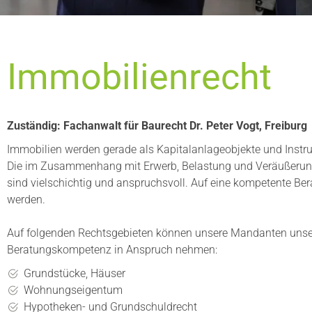
Immobilienrecht
Zuständig: Fachanwalt für Baurecht Dr. Peter Vogt, Freiburg
Immobilien werden gerade als Kapitalanlageobjekte und Instr
Die im Zusammenhang mit Erwerb, Belastung und Veräußerun
sind vielschichtig und anspruchsvoll. Auf eine kompetente Ber
werden.
Auf folgenden Rechtsgebieten können unsere Mandanten unser
Beratungskompetenz in Anspruch nehmen:
Grundstücke, Häuser
Wohnungseigentum
Hypotheken- und Grundschuldrecht