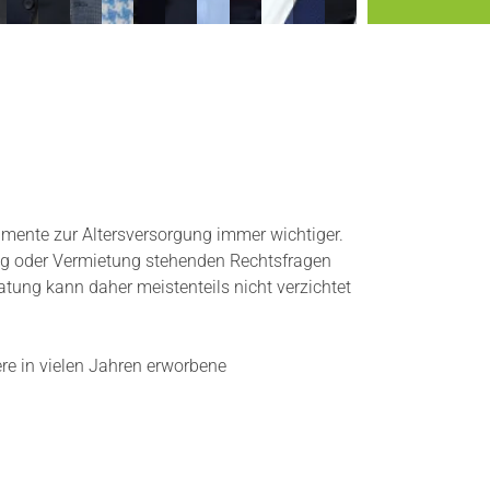
umente zur Altersversorgung immer wichtiger.
g oder Vermietung stehenden Rechtsfragen
atung kann daher meistenteils nicht verzichtet
e in vielen Jahren erworbene