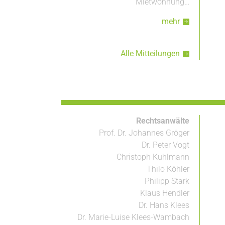
Mietwohnung…
mehr
Alle Mitteilungen
Rechtsanwälte
Prof. Dr. Johannes Gröger
Dr. Peter Vogt
Christoph Kuhlmann
Thilo Köhler
Philipp Stark
Klaus Hendler
Dr. Hans Klees
Dr. Marie-Luise Klees-Wambach